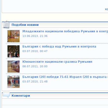
к
Подобни новини
Младежките национали победиха Румъния в конт
13.06.2013, 21:36
България с победа над Румъния в контрола
03.07.2010, 00:47
Юношеските национали сразиха Румъния
08.07.2011, 20:00
България (20) победи 71-61 Израел (20) в първата
03.07.2010, 21:48
Коментари