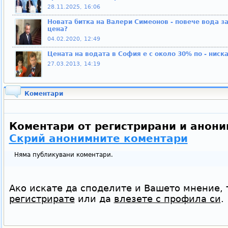
28.11.2025, 16:06
Новата битка на Валери Симеонов - повече вода за
цена?
04.02.2020, 12:49
Цената на водата в София е с около 30% по - ниска
27.03.2013, 14:19
Коментари
Коментари от регистрирани и анони
Скрий анонимните коментари
Няма публикувани коментари.
Ако искате да споделите и Вашето мнение, 
регистрирате
или да
влезете с профила си
.