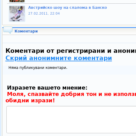
Австрийско шоу на слалома в Банско
27.02.2011, 22:04
Коментари
Коментари от регистрирани и анони
Скрий анонимните коментари
Няма публикувани коментари.
Изразете вашето мнение:
Моля, спазвайте добрия тон и не използ
обидни изрази!