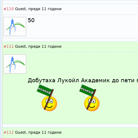
#110
Guest,
преди 11 години
50
#111
Guest,
преди 11 години
Добутаха Лукойл Академик до пети
#112
Guest,
преди 11 години