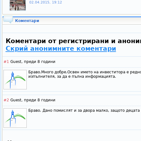
02.04.2015, 19:12
Коментари
Коментари от регистрирани и анони
Скрий анонимните коментари
#1
Guest,
преди 8 години
Браво.Много добре.Освен името на инвеститора е редн
изпълнителя, за да е пълна информацията.
#2
Guest,
преди 8 години
Браво. Дано помислят и за двора малко, защото децата 