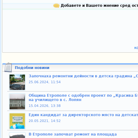
Добавете и Вашето мнение сред ост
к
Подобни новини
Започнаха ремонтни дейности в детска градина „
25.06.2024, 11:54
Община Етрополе с одобрен проект по „Красива Б
на училището в с. Лопян
15.04.2026, 13:38
Един кандидат за директорското място на детска
20.05.2021, 14:52
В Етрополе започват ремонт на площада