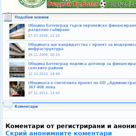
Подобни новини
Община Ботевград търси европейско финансиране 
разделно събиране
27.07.2026, 12:10
Общината ще кандидатства с проект за модерниза
инфраструктура
25.11.2009, 10:23
Община Ботевград подписа договор за финансиран
селските райони
12.12.2013, 14:49
Общината е спечелила проект по ОП „Администрат
367 408 лева
07.11.2012, 13:43
Коментари
Коментари от регистрирани и анони
Скрий анонимните коментари