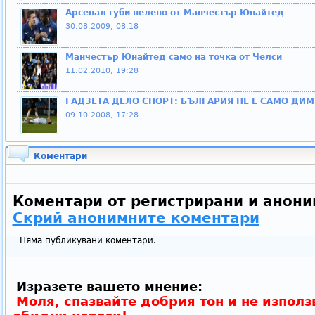
Арсенал губи нелепо от Манчестър Юнайтед
30.08.2009, 08:18
Манчестър Юнайтед само на точка от Челси
11.02.2010, 19:28
ГАДЗЕТА ДЕЛО СПОРТ: БЪЛГАРИЯ НЕ Е САМО ДИ
09.10.2008, 17:28
Коментари
Коментари от регистрирани и анони
Скрий анонимните коментари
Няма публикувани коментари.
Изразете вашето мнение:
Моля, спазвайте добрия тон и не използ