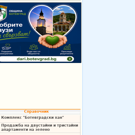
Справочник
Комплекс "Ботевградски хан"
Продажба на двустайни и тристайни
апартаменти на зелено